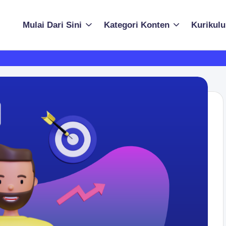
Mulai Dari Sini
Kategori Konten
Kurikulu