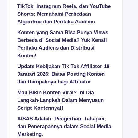
TikTok, Instagram Reels, dan YouTube
Shorts: Memahami Perbedaan
Algoritma dan Perilaku Audiens
Konten yang Sama Bisa Punya Views
Berbeda di Social Media? Yuk Kenali
Perilaku Audiens dan Distribusi
Konten!
Update Kebijakan Tik Tok Affiliator 19
Januari 2026: Batas Posting Konten
dan Dampaknya bagi Affiliator
Mau Bikin Konten Viral? Ini Dia
Langkah-Langkah Dalam Menyusun
Script Kontennya!!
AISAS Adalah: Pengertian, Tahapan,
dan Penerapannya dalam Social Media
Marketing.