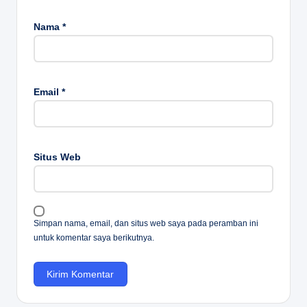
Nama
*
Email
*
Situs Web
Simpan nama, email, dan situs web saya pada peramban ini
untuk komentar saya berikutnya.