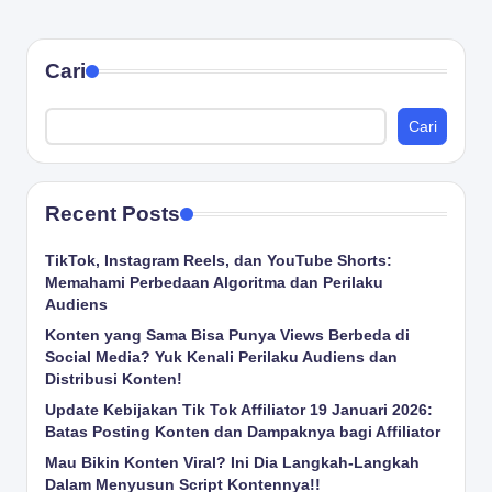
Cari
Cari
Recent Posts
TikTok, Instagram Reels, dan YouTube Shorts:
Memahami Perbedaan Algoritma dan Perilaku
Audiens
Konten yang Sama Bisa Punya Views Berbeda di
Social Media? Yuk Kenali Perilaku Audiens dan
Distribusi Konten!
Update Kebijakan Tik Tok Affiliator 19 Januari 2026:
Batas Posting Konten dan Dampaknya bagi Affiliator
Mau Bikin Konten Viral? Ini Dia Langkah-Langkah
Dalam Menyusun Script Kontennya!!