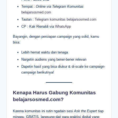
Tempat :
Online via Telegram Komunitas
belajarsosmed.com
Tautan :
Telegram komunitas belajarsosmed.com
CP : Kak Rienaldi via
WhatsApp
Bayangin, dengan persiapan campaign yang solid, kamu
bisa:
Lebih hemat waktu dan tenaga
Nargetin audiens yang bener-bener relevan
Dapetin hasil yang bisa diukur & di-scale ke campaign-
campaign berikutnya!
Kenapa Harus Gabung Komunitas
belajarsosmed.com?
Karena komunitas ini rutin ngadain sesi
Ask the Expert
tiap
minggu, GRATIS, langsung dari para praktisi digital yang