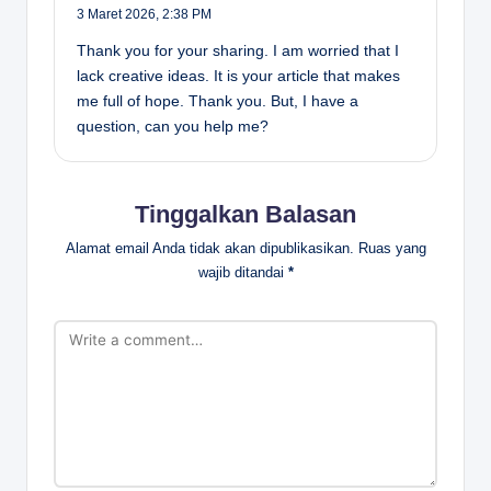
3 Maret 2026,
2:38 PM
Thank you for your sharing. I am worried that I
lack creative ideas. It is your article that makes
me full of hope. Thank you. But, I have a
question, can you help me?
Tinggalkan Balasan
Alamat email Anda tidak akan dipublikasikan.
Ruas yang
wajib ditandai
*