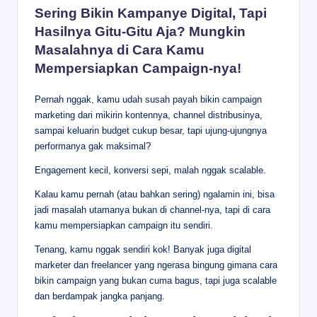
Sering Bikin Kampanye Digital, Tapi
Hasilnya Gitu-Gitu Aja? Mungkin
Masalahnya di Cara Kamu
Mempersiapkan Campaign-nya!
Pernah nggak, kamu udah susah payah bikin campaign
marketing dari mikirin kontennya, channel distribusinya,
sampai keluarin budget cukup besar, tapi ujung-ujungnya
performanya gak maksimal?
Engagement kecil, konversi sepi, malah nggak scalable.
Kalau kamu pernah (atau bahkan sering) ngalamin ini, bisa
jadi masalah utamanya bukan di channel-nya, tapi di cara
kamu mempersiapkan campaign itu sendiri.
Tenang, kamu nggak sendiri kok! Banyak juga digital
marketer dan freelancer yang ngerasa bingung gimana cara
bikin campaign yang bukan cuma bagus, tapi juga scalable
dan berdampak jangka panjang.