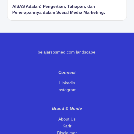
AISAS Adalah: Pengertian, Tahapan, dan
Penerapannya dalam Social Media Marketing.
belajarsosmed.com landscape:
Connect
Linkedin
Instagram
Brand & Guid
e
About Us
Karir
Disclaimer