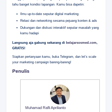
tahu banget kondisi lapangan. Kamu bisa dapetin:
Ilmu up-to-date seputar digital marketing
Relasi dan networking sesama pejuang konten & ads
Dukungan dan diskusi interaktif seputar masalah yang
kamu hadapi
Langsung aja gabung sekarang di
belajarsosmed.com
,
GRATIS!
Siapkan pertanyaan kamu, buka Telegram, dan let’s scale
your marketing campaign bareng-bareng!
Penulis
Muhamad Rafli Aprilianto