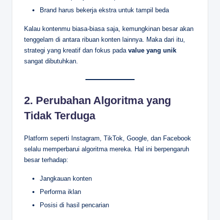
Brand harus bekerja ekstra untuk tampil beda
Kalau kontenmu biasa-biasa saja, kemungkinan besar akan
tenggelam di antara ribuan konten lainnya. Maka dari itu,
strategi yang kreatif dan fokus pada
value yang unik
sangat dibutuhkan.
2.
Perubahan Algoritma yang
Tidak Terduga
Platform seperti Instagram, TikTok, Google, dan Facebook
selalu memperbarui algoritma mereka. Hal ini berpengaruh
besar terhadap:
Jangkauan konten
Performa iklan
Posisi di hasil pencarian