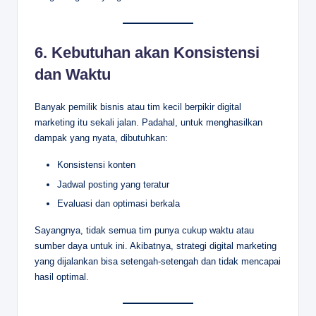
6.
Kebutuhan akan Konsistensi
dan Waktu
Banyak pemilik bisnis atau tim kecil berpikir digital
marketing itu sekali jalan. Padahal, untuk menghasilkan
dampak yang nyata, dibutuhkan:
Konsistensi konten
Jadwal posting yang teratur
Evaluasi dan optimasi berkala
Sayangnya, tidak semua tim punya cukup waktu atau
sumber daya untuk ini. Akibatnya, strategi digital marketing
yang dijalankan bisa setengah-setengah dan tidak mencapai
hasil optimal.