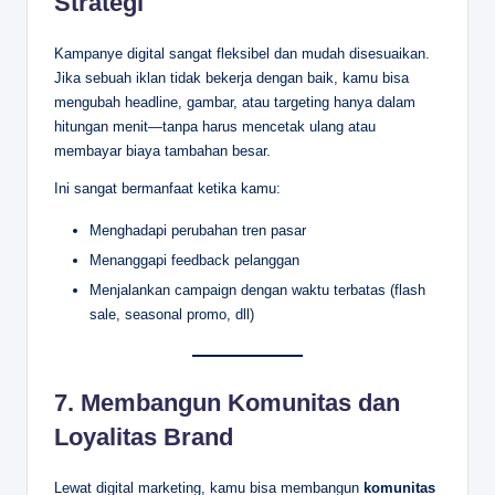
Strategi
Kampanye digital sangat fleksibel dan mudah disesuaikan.
Jika sebuah iklan tidak bekerja dengan baik, kamu bisa
mengubah headline, gambar, atau targeting hanya dalam
hitungan menit—tanpa harus mencetak ulang atau
membayar biaya tambahan besar.
Ini sangat bermanfaat ketika kamu:
Menghadapi perubahan tren pasar
Menanggapi feedback pelanggan
Menjalankan campaign dengan waktu terbatas (flash
sale, seasonal promo, dll)
7.
Membangun Komunitas dan
Loyalitas Brand
Lewat digital marketing, kamu bisa membangun
komunitas