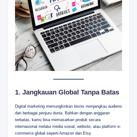
1.
Jangkauan Global Tanpa Batas
Digital marketing memungkinkan bisnis menjangkau audiens
dari berbagai penjuru dunia. Bahkan dengan anggaran
terbatas, kamu bisa memasarkan produk secara
internasional melalui media sosial, website, atau platform e-
commerce global seperti Amazon dan Etsy.