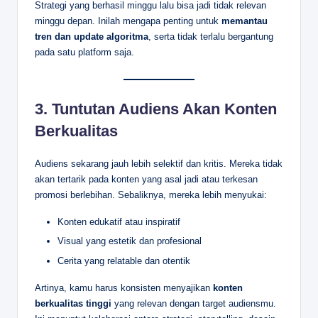
Strategi yang berhasil minggu lalu bisa jadi tidak relevan
minggu depan. Inilah mengapa penting untuk
memantau
tren dan update algoritma
, serta tidak terlalu bergantung
pada satu platform saja.
3.
Tuntutan Audiens Akan Konten
Berkualitas
Audiens sekarang jauh lebih selektif dan kritis. Mereka tidak
akan tertarik pada konten yang asal jadi atau terkesan
promosi berlebihan. Sebaliknya, mereka lebih menyukai:
Konten edukatif atau inspiratif
Visual yang estetik dan profesional
Cerita yang relatable dan otentik
Artinya, kamu harus konsisten menyajikan
konten
berkualitas tinggi
yang relevan dengan target audiensmu.