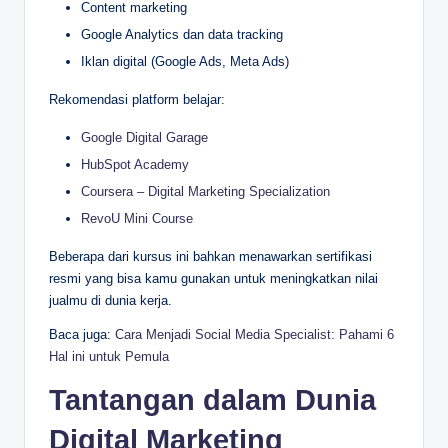
Content marketing
Google Analytics dan data tracking
Iklan digital (Google Ads, Meta Ads)
Rekomendasi platform belajar:
Google Digital Garage
HubSpot Academy
Coursera – Digital Marketing Specialization
RevoU Mini Course
Beberapa dari kursus ini bahkan menawarkan sertifikasi
resmi yang bisa kamu gunakan untuk meningkatkan nilai
jualmu di dunia kerja.
Baca juga:
Cara Menjadi Social Media Specialist: Pahami 6
Hal ini untuk Pemula
Tantangan dalam Dunia
Digital Marketing