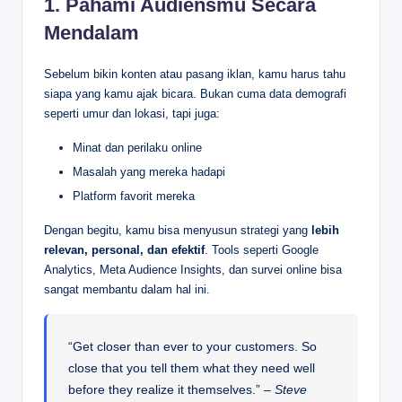
1.
Pahami Audiensmu Secara
Mendalam
Sebelum bikin konten atau pasang iklan, kamu harus tahu
siapa yang kamu ajak bicara. Bukan cuma data demografi
seperti umur dan lokasi, tapi juga:
Minat dan perilaku online
Masalah yang mereka hadapi
Platform favorit mereka
Dengan begitu, kamu bisa menyusun strategi yang
lebih
relevan, personal, dan efektif
. Tools seperti Google
Analytics, Meta Audience Insights, dan survei online bisa
sangat membantu dalam hal ini.
“Get closer than ever to your customers. So
close that you tell them what they need well
before they realize it themselves.” –
Steve