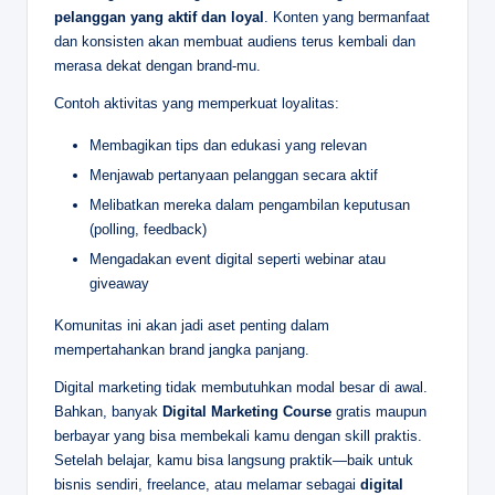
pelanggan yang aktif dan loyal
. Konten yang bermanfaat
dan konsisten akan membuat audiens terus kembali dan
merasa dekat dengan brand-mu.
Contoh aktivitas yang memperkuat loyalitas:
Membagikan tips dan edukasi yang relevan
Menjawab pertanyaan pelanggan secara aktif
Melibatkan mereka dalam pengambilan keputusan
(polling, feedback)
Mengadakan event digital seperti webinar atau
giveaway
Komunitas ini akan jadi aset penting dalam
mempertahankan brand jangka panjang.
Digital marketing tidak membutuhkan modal besar di awal.
Bahkan, banyak
Digital Marketing Course
gratis maupun
berbayar yang bisa membekali kamu dengan skill praktis.
Setelah belajar, kamu bisa langsung praktik—baik untuk
bisnis sendiri, freelance, atau melamar sebagai
digital