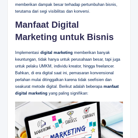
memberikan dampak besar terhadap pertumbuhan bisnis,
terutama dari segi visibilitas dan konversi.
Manfaat Digital
Marketing untuk Bisnis
Implementasi
digital marketing
memberikan banyak
keuntungan, tidak hanya untuk perusahaan besar, tapi juga
untuk pelaku UMKM, individu kreator, hingga freelancer.
Bahkan, di era digital saat ini, pemasaran konvensional
perlahan mulai ditinggalkan karena tidak seefisien dan
seakurat metode digital. Berikut adalah beberapa
manfaat
digital marketing
yang paling signifikan: