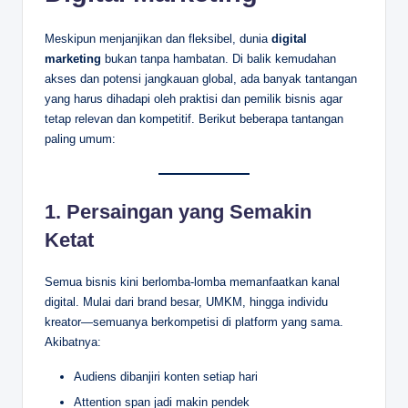
Meskipun menjanjikan dan fleksibel, dunia
digital
marketing
bukan tanpa hambatan. Di balik kemudahan
akses dan potensi jangkauan global, ada banyak tantangan
yang harus dihadapi oleh praktisi dan pemilik bisnis agar
tetap relevan dan kompetitif. Berikut beberapa tantangan
paling umum:
1.
Persaingan yang Semakin
Ketat
Semua bisnis kini berlomba-lomba memanfaatkan kanal
digital. Mulai dari brand besar, UMKM, hingga individu
kreator—semuanya berkompetisi di platform yang sama.
Akibatnya:
Audiens dibanjiri konten setiap hari
Attention span jadi makin pendek