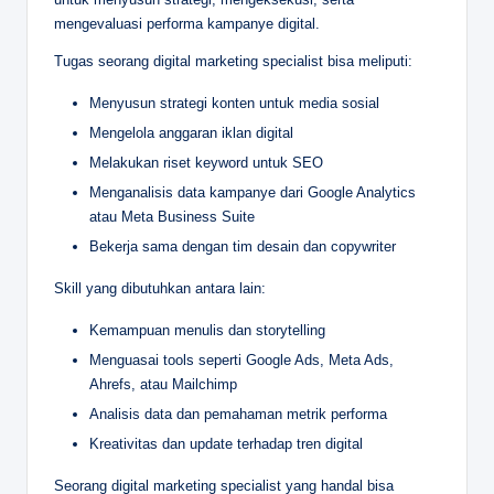
mengevaluasi performa kampanye digital.
Tugas seorang digital marketing specialist bisa meliputi:
Menyusun strategi konten untuk media sosial
Mengelola anggaran iklan digital
Melakukan riset keyword untuk SEO
Menganalisis data kampanye dari Google Analytics
atau Meta Business Suite
Bekerja sama dengan tim desain dan copywriter
Skill yang dibutuhkan antara lain:
Kemampuan menulis dan storytelling
Menguasai tools seperti Google Ads, Meta Ads,
Ahrefs, atau Mailchimp
Analisis data dan pemahaman metrik performa
Kreativitas dan update terhadap tren digital
Seorang digital marketing specialist yang handal bisa