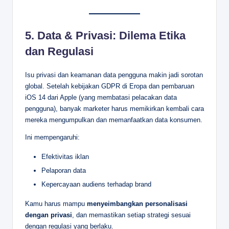
5.
Data & Privasi: Dilema Etika
dan Regulasi
Isu privasi dan keamanan data pengguna makin jadi sorotan
global. Setelah kebijakan GDPR di Eropa dan pembaruan
iOS 14 dari Apple (yang membatasi pelacakan data
pengguna), banyak marketer harus memikirkan kembali cara
mereka mengumpulkan dan memanfaatkan data konsumen.
Ini mempengaruhi:
Efektivitas iklan
Pelaporan data
Kepercayaan audiens terhadap brand
Kamu harus mampu
menyeimbangkan personalisasi
dengan privasi
, dan memastikan setiap strategi sesuai
dengan regulasi yang berlaku.