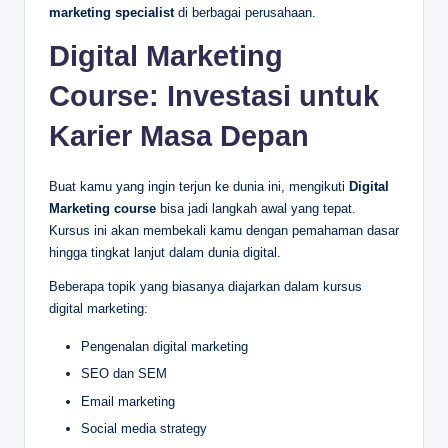
marketing specialist
di berbagai perusahaan.
Digital Marketing
Course: Investasi untuk
Karier Masa Depan
Buat kamu yang ingin terjun ke dunia ini, mengikuti
Digital
Marketing course
bisa jadi langkah awal yang tepat.
Kursus ini akan membekali kamu dengan pemahaman dasar
hingga tingkat lanjut dalam dunia digital.
Beberapa topik yang biasanya diajarkan dalam kursus
digital marketing:
Pengenalan digital marketing
SEO dan SEM
Email marketing
Social media strategy