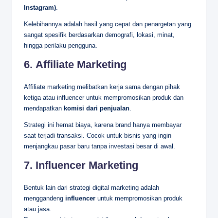
Instagram)
.
Kelebihannya adalah hasil yang cepat dan penargetan yang
sangat spesifik berdasarkan demografi, lokasi, minat,
hingga perilaku pengguna.
6.
Affiliate Marketing
Affiliate marketing melibatkan kerja sama dengan pihak
ketiga atau influencer untuk mempromosikan produk dan
mendapatkan
komisi dari penjualan
.
Strategi ini hemat biaya, karena brand hanya membayar
saat terjadi transaksi. Cocok untuk bisnis yang ingin
menjangkau pasar baru tanpa investasi besar di awal.
7.
Influencer Marketing
Bentuk lain dari strategi digital marketing adalah
menggandeng
influencer
untuk mempromosikan produk
atau jasa.