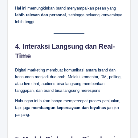
Hal ini memungkinkan brand menyampaikan pesan yang
lebih relevan dan personal
, sehingga peluang konversinya
lebih tinggi.
4.
Interaksi Langsung dan Real-
Time
Digital marketing membuat komunikasi antara brand dan
konsumen menjadi dua arah. Melalui komentar, DM, polling,
atau live chat, audiens bisa langsung memberikan
tanggapan, dan brand bisa langsung merespons.
Hubungan ini bukan hanya mempercepat proses penjualan,
tapi juga
membangun kepercayaan dan loyalitas
jangka
panjang.