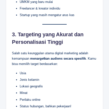
UMKM yang baru mulai
Freelancer & kreator individu
Startup yang masih mengatur arus kas
3.
Targeting yang Akurat dan
Personalisasi Tinggi
Salah satu keunggulan utama digital marketing adalah
kemampuan
menargetkan audiens secara spesifik
. Kamu
bisa memilih target berdasarkan:
Usia
Jenis kelamin
Lokasi geografis
Minat
Perilaku online
Status hubungan, bahkan pekerjaan!