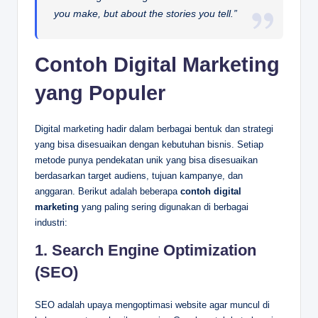
you make, but about the stories you tell.”
Contoh Digital Marketing
yang Populer
Digital marketing hadir dalam berbagai bentuk dan strategi
yang bisa disesuaikan dengan kebutuhan bisnis. Setiap
metode punya pendekatan unik yang bisa disesuaikan
berdasarkan target audiens, tujuan kampanye, dan
anggaran. Berikut adalah beberapa
contoh digital
marketing
yang paling sering digunakan di berbagai
industri:
1.
Search Engine Optimization
(SEO)
SEO adalah upaya mengoptimasi website agar muncul di