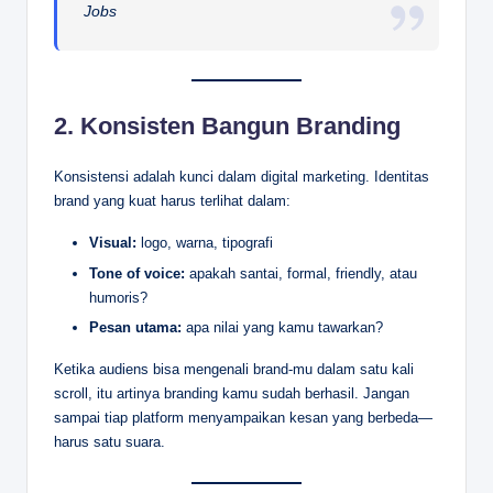
Jobs
2.
Konsisten Bangun Branding
Konsistensi adalah kunci dalam digital marketing. Identitas
brand yang kuat harus terlihat dalam:
Visual:
logo, warna, tipografi
Tone of voice:
apakah santai, formal, friendly, atau
humoris?
Pesan utama:
apa nilai yang kamu tawarkan?
Ketika audiens bisa mengenali brand-mu dalam satu kali
scroll, itu artinya branding kamu sudah berhasil. Jangan
sampai tiap platform menyampaikan kesan yang berbeda—
harus satu suara.