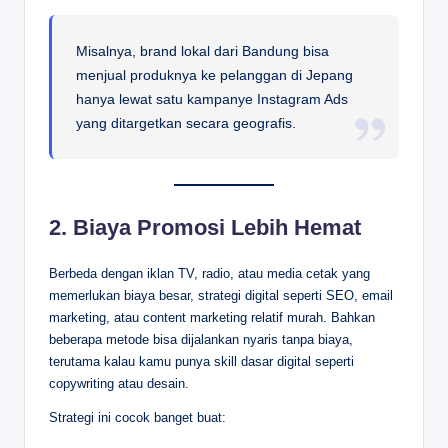
Misalnya, brand lokal dari Bandung bisa
menjual produknya ke pelanggan di Jepang
hanya lewat satu kampanye Instagram Ads
yang ditargetkan secara geografis.
2.
Biaya Promosi Lebih Hemat
Berbeda dengan iklan TV, radio, atau media cetak yang
memerlukan biaya besar, strategi digital seperti SEO, email
marketing, atau content marketing relatif murah. Bahkan
beberapa metode bisa dijalankan nyaris tanpa biaya,
terutama kalau kamu punya skill dasar digital seperti
copywriting atau desain.
Strategi ini cocok banget buat: