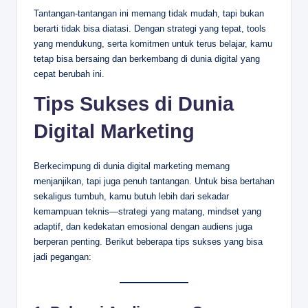
Tantangan-tantangan ini memang tidak mudah, tapi bukan
berarti tidak bisa diatasi. Dengan strategi yang tepat, tools
yang mendukung, serta komitmen untuk terus belajar, kamu
tetap bisa bersaing dan berkembang di dunia digital yang
cepat berubah ini.
Tips Sukses di Dunia
Digital Marketing
Berkecimpung di dunia digital marketing memang
menjanjikan, tapi juga penuh tantangan. Untuk bisa bertahan
sekaligus tumbuh, kamu butuh lebih dari sekadar
kemampuan teknis—strategi yang matang, mindset yang
adaptif, dan kedekatan emosional dengan audiens juga
berperan penting. Berikut beberapa tips sukses yang bisa
jadi pegangan: