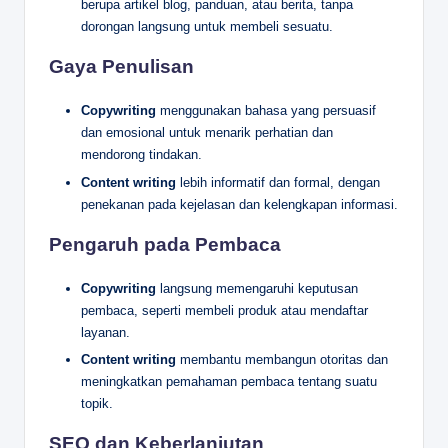
berupa artikel blog, panduan, atau berita, tanpa
dorongan langsung untuk membeli sesuatu.
Gaya Penulisan
Copywriting
menggunakan bahasa yang persuasif
dan emosional untuk menarik perhatian dan
mendorong tindakan.
Content writing
lebih informatif dan formal, dengan
penekanan pada kejelasan dan kelengkapan informasi.
Pengaruh pada Pembaca
Copywriting
langsung memengaruhi keputusan
pembaca, seperti membeli produk atau mendaftar
layanan.
Content writing
membantu membangun otoritas dan
meningkatkan pemahaman pembaca tentang suatu
topik.
SEO dan Keberlanjutan