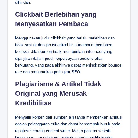
dihindari:
Clickbait Berlebihan yang
Menyesatkan Pembaca
Menggunakan judul clickbait yang terlalu berlebihan dan
tidak sesuai dengan isi artikel bisa membuat pembaca
kecewa. Jika konten tidak memberikan informasi yang
dijanjikan dalam judul, kepercayaan audiens akan
berkurang, yang pada akhirnya dapat meningkatkan bounce
rate dan menurunkan peringkat SEO.
P
lagiarisme & Artikel Tidak
Original yang Merusak
Kredibilitas
Menyalin konten dari sumber lain tanpa memberikan atribusi
adalah pelanggaran etika dan dapat berdampak buruk pada
reputasi seorang content writer. Mesin pencari seperti
Google juga menghukum website yang memiliki konten