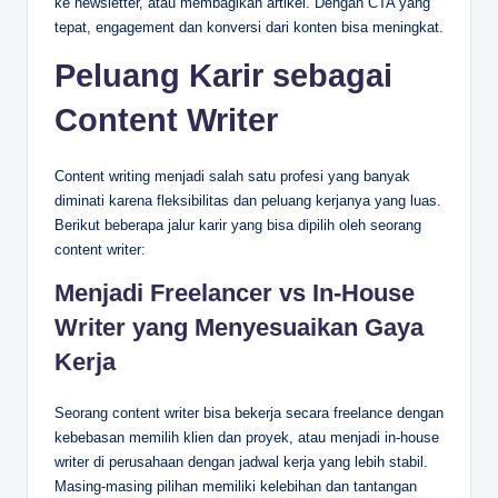
ke newsletter, atau membagikan artikel. Dengan CTA yang
tepat, engagement dan konversi dari konten bisa meningkat.
Peluang Karir sebagai
Content Writer
Content writing menjadi salah satu profesi yang banyak
diminati karena fleksibilitas dan peluang kerjanya yang luas.
Berikut beberapa jalur karir yang bisa dipilih oleh seorang
content writer:
Menjadi Freelancer vs In-House
Writer yang Menyesuaikan Gaya
Kerja
Seorang content writer bisa bekerja secara freelance dengan
kebebasan memilih klien dan proyek, atau menjadi in-house
writer di perusahaan dengan jadwal kerja yang lebih stabil.
Masing-masing pilihan memiliki kelebihan dan tantangan