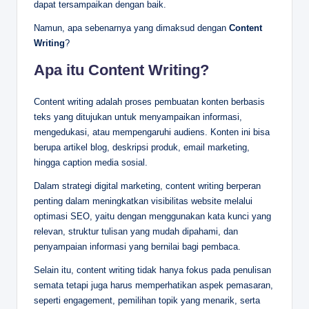
dapat tersampaikan dengan baik.
Namun, apa sebenarnya yang dimaksud dengan
Content
Writing
?
Apa itu Content Writing?
Content writing adalah proses pembuatan konten berbasis
teks yang ditujukan untuk menyampaikan informasi,
mengedukasi, atau mempengaruhi audiens. Konten ini bisa
berupa artikel blog, deskripsi produk, email marketing,
hingga caption media sosial.
Dalam strategi digital marketing, content writing berperan
penting dalam meningkatkan visibilitas website melalui
optimasi SEO, yaitu dengan menggunakan kata kunci yang
relevan, struktur tulisan yang mudah dipahami, dan
penyampaian informasi yang bernilai bagi pembaca.
Selain itu, content writing tidak hanya fokus pada penulisan
semata tetapi juga harus memperhatikan aspek pemasaran,
seperti engagement, pemilihan topik yang menarik, serta