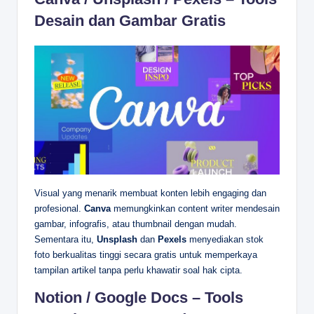
Desain dan Gambar Gratis
Visual yang menarik membuat konten lebih engaging dan
profesional.
Canva
memungkinkan content writer mendesain
gambar, infografis, atau thumbnail dengan mudah.
Sementara itu,
Unsplash
dan
Pexels
menyediakan stok
foto berkualitas tinggi secara gratis untuk memperkaya
tampilan artikel tanpa perlu khawatir soal hak cipta.
Notion / Google Docs – Tools