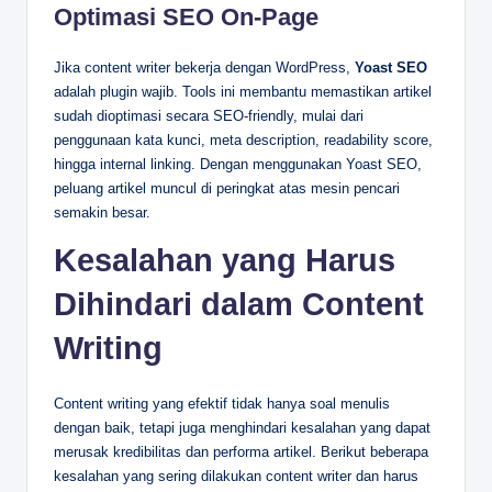
Optimasi SEO On-Page
Jika content writer bekerja dengan WordPress,
Yoast SEO
adalah plugin wajib. Tools ini membantu memastikan artikel
sudah dioptimasi secara SEO-friendly, mulai dari
penggunaan kata kunci, meta description, readability score,
hingga internal linking. Dengan menggunakan Yoast SEO,
peluang artikel muncul di peringkat atas mesin pencari
semakin besar.
Kesalahan yang Harus
Dihindari dalam Content
Writing
Content writing yang efektif tidak hanya soal menulis
dengan baik, tetapi juga menghindari kesalahan yang dapat
merusak kredibilitas dan performa artikel. Berikut beberapa
kesalahan yang sering dilakukan content writer dan harus