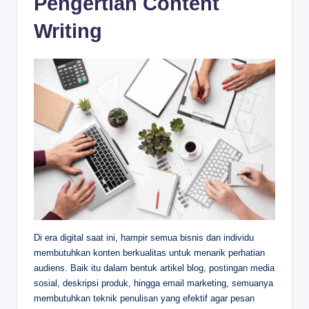
Pengertian Content
Writing
Di era digital saat ini, hampir semua bisnis dan individu
membutuhkan konten berkualitas untuk menarik perhatian
audiens. Baik itu dalam bentuk artikel blog, postingan media
sosial, deskripsi produk, hingga email marketing, semuanya
membutuhkan teknik penulisan yang efektif agar pesan