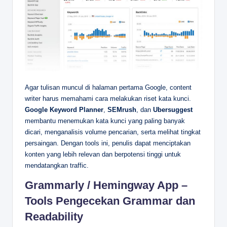
Agar tulisan muncul di halaman pertama Google, content
writer harus memahami cara melakukan riset kata kunci.
Google Keyword Planner
,
SEMrush
, dan
Ubersuggest
membantu menemukan kata kunci yang paling banyak
dicari, menganalisis volume pencarian, serta melihat tingkat
persaingan. Dengan tools ini, penulis dapat menciptakan
konten yang lebih relevan dan berpotensi tinggi untuk
mendatangkan traffic.
Grammarly / Hemingway App –
Tools Pengecekan Grammar dan
Readability