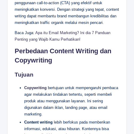
penggunaan call-to-action (CTA) yang efektif untuk
meningkatkan konversi. Dengan strategi yang tepat, content
writing dapat membantu brand membangun kredibilitas dan
meningkatkan traffic organik melalui mesin pencari.
Baca Juga:
Apa itu Email Marketing? Ini dia 7 Panduan
Penting yang Wajib Kamu Perhatikan!
Perbedaan Content Writing dan
Copywriting
Tujuan
Copywriting
bertujuan untuk mempengaruhi pembaca
agar melakukan tindakan tertentu, seperti membeli
produk atau menggunakan layanan. Ini sering
digunakan dalam iklan, landing page, atau email
marketing.
Content writing
lebih berfokus pada memberikan
informasi, edukasi, atau hiburan. Kontennya bisa