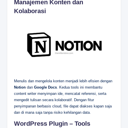
Manajemen Konten dan
Kolaborasi
Menulis dan mengelola konten menjadi lebih efisien dengan
Notion
dan
Google Docs
. Kedua tools ini membantu
content writer menyimpan ide, mencatat referensi, serta
mengedit tulisan secara kolaboratif. Dengan fitur
penyimpanan berbasis cloud, file dapat diakses kapan saja
dan di mana saja tanpa risiko kehilangan data.
WordPress Plugin – Tools