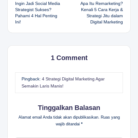
Ingin Jadi Social Media
Apa Itu Remarketing?
navigation
Strategist Sukses?
Kenali 5 Cara Kerja &
Pahami 4 Hal Penting
Strategi Jitu dalam
Ini!
Digital Marketing
1 Comment
Pingback:
4 Strategi Digital Marketing Agar
Semakin Laris Manis!
Tinggalkan Balasan
Alamat email Anda tidak akan dipublikasikan.
Ruas yang
wajib ditandai
*