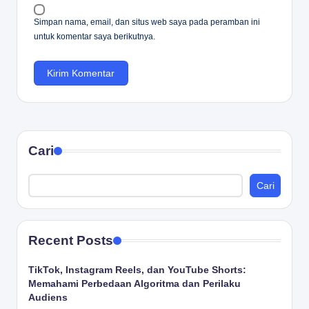
Simpan nama, email, dan situs web saya pada peramban ini
untuk komentar saya berikutnya.
Cari
Cari
Recent Posts
TikTok, Instagram Reels, dan YouTube Shorts:
Memahami Perbedaan Algoritma dan Perilaku
Audiens