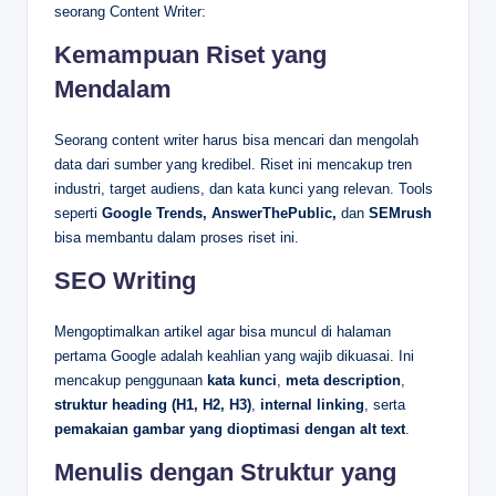
seorang Content Writer:
Kemampuan Riset yang
Mendalam
Seorang content writer harus bisa mencari dan mengolah
data dari sumber yang kredibel. Riset ini mencakup tren
industri, target audiens, dan kata kunci yang relevan. Tools
seperti
Google Trends, AnswerThePublic,
dan
SEMrush
bisa membantu dalam proses riset ini.
SEO Writing
Mengoptimalkan artikel agar bisa muncul di halaman
pertama Google adalah keahlian yang wajib dikuasai. Ini
mencakup penggunaan
kata kunci
,
meta description
,
struktur heading (H1, H2, H3)
,
internal linking
, serta
pemakaian gambar yang dioptimasi dengan alt text
.
Menulis dengan Struktur yang