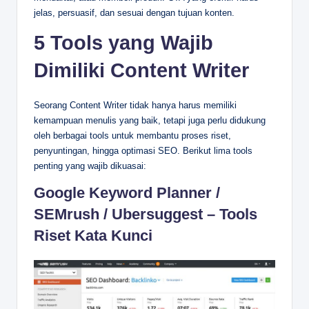
jelas, persuasif, dan sesuai dengan tujuan konten​.
5 Tools yang Wajib
Dimiliki Content Writer
Seorang Content Writer tidak hanya harus memiliki
kemampuan menulis yang baik, tetapi juga perlu didukung
oleh berbagai tools untuk membantu proses riset,
penyuntingan, hingga optimasi SEO. Berikut lima tools
penting yang wajib dikuasai:
Google Keyword Planner /
SEMrush / Ubersuggest – Tools
Riset Kata Kunci