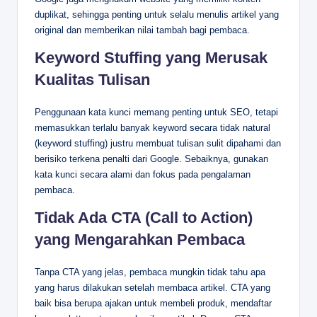
duplikat, sehingga penting untuk selalu menulis artikel yang
original dan memberikan nilai tambah bagi pembaca.
Keyword Stuffing yang Merusak
Kualitas Tulisan
Penggunaan kata kunci memang penting untuk SEO, tetapi
memasukkan terlalu banyak keyword secara tidak natural
(keyword stuffing) justru membuat tulisan sulit dipahami dan
berisiko terkena penalti dari Google. Sebaiknya, gunakan
kata kunci secara alami dan fokus pada pengalaman
pembaca.
Tidak Ada CTA (Call to Action)
yang Mengarahkan Pembaca
Tanpa CTA yang jelas, pembaca mungkin tidak tahu apa
yang harus dilakukan setelah membaca artikel. CTA yang
baik bisa berupa ajakan untuk membeli produk, mendaftar