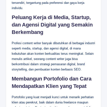
tersendiri, tergantung pada preferensi dan gaya kerja
individu.
Peluang Kerja di Media, Startup,
dan Agensi Digital yang Semakin
Berkembang
Profesi content writer banyak dibutuhkan di berbagai industri
seperti media, startup, dan agensi digital, di mana
kebutuhan akan konten berkualitas terus meningkat. Selain
menulis artikel, seorang content writer juga bisa
berkontribusi dalam strategi pemasaran digital, brand
storytelling, dan pembuatan konten berbasis SEO.
Membangun Portofolio dan Cara
Mendapatkan Klien yang Tepat
Portofolio yang kuat menjadi kunci untuk menarik perhatian
klien atau perekrut, baik dalam dunia freelance maupun