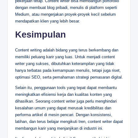
pekerjaan tetap. Content writer bisa membangun portofolio
dengan membuat blog pribadi, menulis di platform seperti
Medium, atau mengerjakan proyek-proyek kecil sebelum
mendapatkan klien yang lebih besar.
Kesimpulan
Content writing adalah bidang yang terus berkembang dan
memiliki peluang karir yang luas. Untuk menjadi content
writer yang sukses, dibutuhkan keterampilan yang tidak
hanya terbatas pada kemampuan menulis, tetapi juga riset,
optimasi SEO, serta pemahaman strategi pemasaran digital.
Selain itu, penggunaan tools yang tepat dapat membantu
meningkatkan efisiensi kerja dan kualitas konten yang
dihasilkan. Seorang content writer juga perlu menghindari
kesalahan umum yang dapat merusak kredibilitas dan
performa artikel di mesin pencari. Dengan konsistensi,
latihan, dan terus belajar mengikuti tren, content writer dapat
membangun karir yang menjanjikan di industri ini.