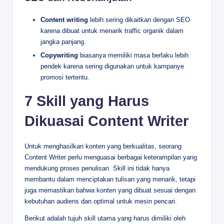
Content writing
lebih sering dikaitkan dengan SEO
karena dibuat untuk menarik traffic organik dalam
jangka panjang.
Copywriting
biasanya memiliki masa berlaku lebih
pendek karena sering digunakan untuk kampanye
promosi tertentu.
7 Skill yang Harus
Dikuasai Content Writer
Untuk menghasilkan konten yang berkualitas, seorang
Content Writer perlu menguasai berbagai keterampilan yang
mendukung proses penulisan. Skill ini tidak hanya
membantu dalam menciptakan tulisan yang menarik, tetapi
juga memastikan bahwa konten yang dibuat sesuai dengan
kebutuhan audiens dan optimal untuk mesin pencari.
Berikut adalah tujuh skill utama yang harus dimiliki oleh