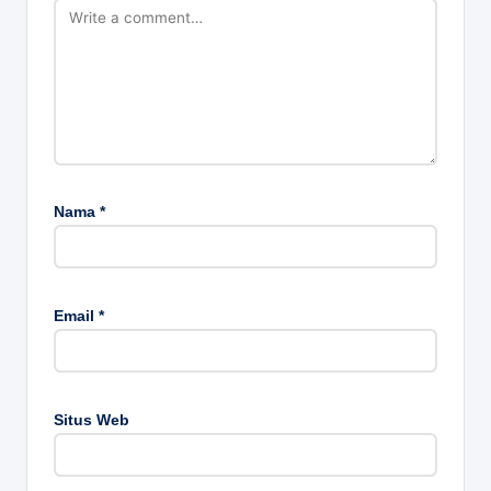
Nama
*
Email
*
Situs Web