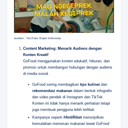
sumber : YouTube Gojek Indonesia
Content Marketing: Menarik Audiens dengan
Konten Kreatif
GoFood menggunakan konten edukatif, hiburan, dan
promosi untuk membangun hubungan dengan audiens
di media sosial.
GoFood sering membagikan
tips kuliner
,dan
rekomendasi makanan
dalam bentuk infografis
dan video pendek di Instagram dan TikTok.
Konten ini tidak hanya menarik perhatian tetapi
juga membuat pengguna lebih terlibat.
Kampanye seperti
#AntiRibet
menonjolkan
kemudahan memesan makanan lewat GoFood