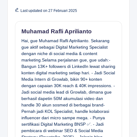
Last updated on 27 Februari 2025
Muhamad Rafli Aprilianto
Hai, gue Muhamad Rafli Aptrilianto. Sekarang
gue aktif sebagai Digital Marketing Specialist
dengan niche di social media & content
marketing.Selama perjalanan gue, gue udah:-
Bangun 13K+ followers di LinkedIn lewat sharing
konten digital marketing setiap hari. - Jadi Social
Media Intern di Growlab, bikin 90+ konten
dengan capaian 30K reach & 40K impressions. -
Jadi social media lead di Growlab, dimana gue
berhasil dapetin 50M akumulasi video dan
handle 30 akun sosmed di berbagai brand-
Pernah jadi KOL Specialist, handle kolaborasi
influencer dari micro sampe mega. - Punya
sertifikasi Digital Marketing BNSP ✅. - Jadi
pembicara di webinar SEO & Social Media