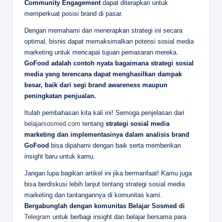
Community Engagement
dapat diterapkan untuk
memperkuat posisi brand di pasar.
Dengan memahami dan menerapkan strategi ini secara
optimal, bisnis dapat memaksimalkan potensi sosial media
marketing untuk mencapai tujuan pemasaran mereka.
GoFood adalah contoh nyata bagaimana strategi sosial
media yang terencana dapat menghasilkan dampak
besar, baik dari segi brand awareness maupun
peningkatan penjualan.
Itulah pembahasan kita kali ini! Semoga penjelasan dari
belajarsosmed.com
tentang
strategi sosial media
marketing dan implementasinya dalam analisis brand
GoFood
bisa dipahami dengan baik serta memberikan
insight baru untuk kamu.
Jangan lupa bagikan artikel ini jika bermanfaat! Kamu juga
bisa berdiskusi lebih lanjut tentang strategi sosial media
marketing dan tantangannya di komunitas kami.
Bergabunglah dengan komunitas Belajar Sosmed di
Telegram
untuk berbagi insight dan belajar bersama para