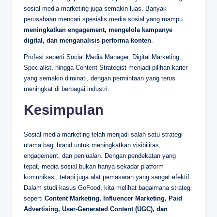
sosial media marketing juga semakin luas. Banyak
perusahaan mencari spesialis media sosial yang mampu
meningkatkan engagement, mengelola kampanye
digital, dan menganalisis performa konten
.
Profesi seperti Social Media Manager, Digital Marketing
Specialist, hingga Content Strategist menjadi pilihan karier
yang semakin diminati, dengan permintaan yang terus
meningkat di berbagai industri.
Kesimpulan
Sosial media marketing telah menjadi salah satu strategi
utama bagi brand untuk meningkatkan visibilitas,
engagement, dan penjualan. Dengan pendekatan yang
tepat, media sosial bukan hanya sekadar platform
komunikasi, tetapi juga alat pemasaran yang sangat efektif.
Dalam studi kasus GoFood, kita melihat bagaimana strategi
seperti
Content Marketing, Influencer Marketing, Paid
Advertising, User-Generated Content (UGC), dan