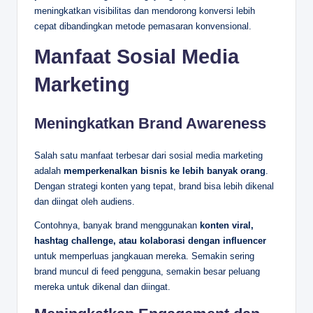
meningkatkan visibilitas dan mendorong konversi lebih
cepat dibandingkan metode pemasaran konvensional.
Manfaat Sosial Media
Marketing
Meningkatkan Brand Awareness
Salah satu manfaat terbesar dari sosial media marketing
adalah
memperkenalkan bisnis ke lebih banyak orang
.
Dengan strategi konten yang tepat, brand bisa lebih dikenal
dan diingat oleh audiens.
Contohnya, banyak brand menggunakan
konten viral,
hashtag challenge, atau kolaborasi dengan influencer
untuk memperluas jangkauan mereka. Semakin sering
brand muncul di feed pengguna, semakin besar peluang
mereka untuk dikenal dan diingat.