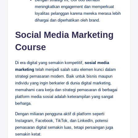
meningkatkan engagement dan memperkuat
loyalitas pelanggan karena mereka merasa lebih
dihargai dan diperhatikan oleh brand.
Social Media Marketing
Course
Di era digital yang semakin kompetitif,
sosial media
marketing
telah menjadi salah satu elemen kunci dalam
strategi pemasaran modern. Baik untuk bisnis maupun
individu yang ingin berkarier di dunia digital marketing,
memahami cara kerja dan strategi pemasaran di berbagai
platform media sosial adalah keterampilan yang sangat
berharga.
Dengan miliaran pengguna aktif di platform seperti
Instagram, Facebook, TikTok, dan LinkedIn, potensi
pemasaran digital semakin luas, tetapi persaingan juga
semakin ketat.