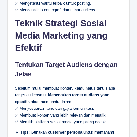
✅ Mengetahui waktu terbaik untuk posting.
✅ Menganalisis demografi dan minat audiens.
Teknik Strategi Sosial
Media Marketing yang
Efektif
Tentukan Target Audiens dengan
Jelas
Sebelum mulai membuat konten, kamu harus tahu siapa
target audiensmu.
Menentukan target audiens yang
spesifik
akan membantu dalam:
✅ Menyesuaikan tone dan gaya komunikasi.
✅ Membuat konten yang lebih relevan dan menarik.
✅ Memilih platform sosial media yang paling cocok.
🔹
Tips:
Gunakan
customer persona
untuk memahami