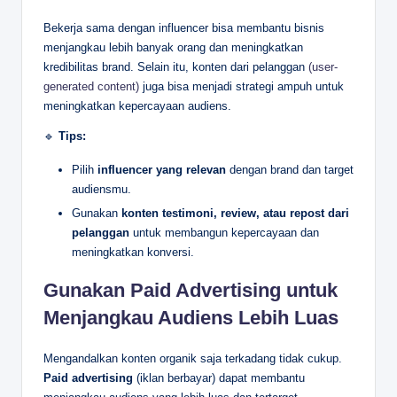
Bekerja sama dengan influencer bisa membantu bisnis
menjangkau lebih banyak orang dan meningkatkan
kredibilitas brand. Selain itu, konten dari pelanggan
(user-
generated content)
juga bisa menjadi strategi ampuh untuk
meningkatkan kepercayaan audiens.
🔹
Tips:
Pilih
influencer yang relevan
dengan brand dan target
audiensmu.
Gunakan
konten testimoni, review, atau repost dari
pelanggan
untuk membangun kepercayaan dan
meningkatkan konversi.
Gunakan Paid Advertising untuk
Menjangkau Audiens Lebih Luas
Mengandalkan konten organik saja terkadang tidak cukup.
Paid advertising
(iklan berbayar) dapat membantu