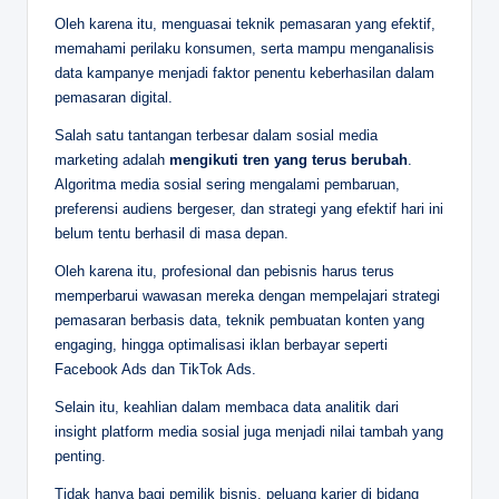
Oleh karena itu, menguasai teknik pemasaran yang efektif,
memahami perilaku konsumen, serta mampu menganalisis
data kampanye menjadi faktor penentu keberhasilan dalam
pemasaran digital.
Salah satu tantangan terbesar dalam sosial media
marketing adalah
mengikuti tren yang terus berubah
.
Algoritma media sosial sering mengalami pembaruan,
preferensi audiens bergeser, dan strategi yang efektif hari ini
belum tentu berhasil di masa depan.
Oleh karena itu, profesional dan pebisnis harus terus
memperbarui wawasan mereka dengan mempelajari strategi
pemasaran berbasis data, teknik pembuatan konten yang
engaging, hingga optimalisasi iklan berbayar seperti
Facebook Ads dan TikTok Ads.
Selain itu, keahlian dalam membaca data analitik dari
insight platform media sosial juga menjadi nilai tambah yang
penting.
Tidak hanya bagi pemilik bisnis, peluang karier di bidang