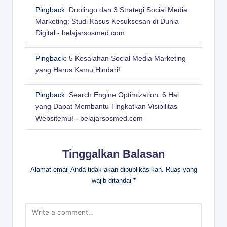
Pingback:
Duolingo dan 3 Strategi Social Media
Marketing: Studi Kasus Kesuksesan di Dunia
Digital - belajarsosmed.com
Pingback:
5 Kesalahan Social Media Marketing
yang Harus Kamu Hindari!
Pingback:
Search Engine Optimization: 6 Hal
yang Dapat Membantu Tingkatkan Visibilitas
Websitemu! - belajarsosmed.com
Tinggalkan Balasan
Alamat email Anda tidak akan dipublikasikan.
Ruas yang
wajib ditandai
*