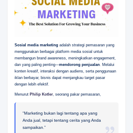
Sosial media marketing
adalah strategi pemasaran yang
menggunakan berbagai platform media sosial untuk
membangun brand awareness, meningkatkan engagement,
dan yang paling penting—
mendorong penjualan
. Melalui
konten kreatif, interaksi dengan audiens, serta penggunaan
iklan berbayar, bisnis dapat menjangkau target pasar
dengan lebih efektif.
Menurut
Philip Kotler
, seorang pakar pemasaran,
“Marketing bukan lagi tentang apa yang
Anda jual, tetapi tentang cerita yang Anda
sampaikan.”