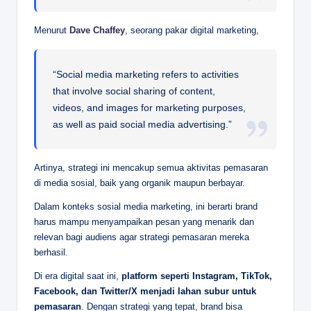
Menurut
Dave Chaffey
, seorang pakar digital marketing,
“Social media marketing refers to activities
that involve social sharing of content,
videos, and images for marketing purposes,
as well as paid social media advertising.”
Artinya, strategi ini mencakup semua aktivitas pemasaran
di media sosial, baik yang organik maupun berbayar.
Dalam konteks sosial media marketing, ini berarti brand
harus mampu menyampaikan pesan yang menarik dan
relevan bagi audiens agar strategi pemasaran mereka
berhasil.
Di era digital saat ini,
platform seperti Instagram, TikTok,
Facebook, dan Twitter/X menjadi lahan subur untuk
pemasaran
. Dengan strategi yang tepat, brand bisa