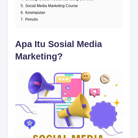
5.
Social Media Marketing Course
6.
Kesimpulan
7.
Penulis
Apa Itu Sosial Media
Marketing?