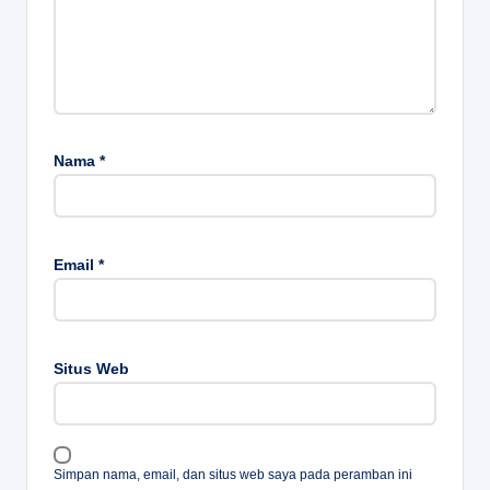
Nama
*
Email
*
Situs Web
Simpan nama, email, dan situs web saya pada peramban ini