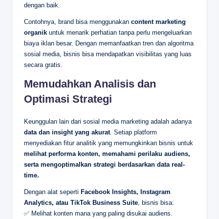
dengan baik.
Contohnya, brand bisa menggunakan
content marketing
organik
untuk menarik perhatian tanpa perlu mengeluarkan
biaya iklan besar. Dengan memanfaatkan tren dan algoritma
sosial media, bisnis bisa mendapatkan visibilitas yang luas
secara gratis.
Memudahkan Analisis dan
Optimasi Strategi
Keunggulan lain dari sosial media marketing adalah adanya
data dan insight yang akurat
. Setiap platform
menyediakan fitur analitik yang memungkinkan bisnis untuk
melihat performa konten, memahami perilaku audiens,
serta mengoptimalkan strategi berdasarkan data real-
time.
Dengan alat seperti
Facebook Insights, Instagram
Analytics, atau TikTok Business Suite
, bisnis bisa:
✅ Melihat konten mana yang paling disukai audiens.