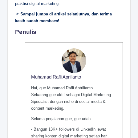
praktisi digital marketing.
📌
Sampai jumpa di artikel selanjutnya, dan terima
kasih sudah membaca!
Penulis
Muhamad Rafli Aprilianto
Hai, gue Muhamad Rafli Aptrilianto.
Sekarang gue aktif sebagai Digital Marketing
Specialist dengan niche di social media &
content marketing.
Selama perjalanan gue, gue udah:
- Bangun 13K+ followers di LinkedIn lewat
sharing konten digital marketing setiap hari.