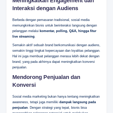
Meningkatkan Engagement dan
Interaksi dengan Audiens
Berbeda dengan pemasaran tradisional, sosial media
memungkinkan bisnis untuk berinteraksi langsung dengan
pelanggan melalui
komentar, polling, Q&A, hingga fitur
live streaming
.
Semakin aktif sebuah brand berkomunikasi dengan audiens,
semakin tinggi tingkat kepercayaan dan loyalitas pelanggan.
Hal ini juga membuat pelanggan merasa lebih dekat dengan
brand, yang pada akhirnya dapat meningkatkan konversi
penjualan.
Mendorong Penjualan dan
Konversi
Sosial media marketing bukan hanya tentang meningkatkan
awareness, tetapi juga memiliki
dampak langsung pada
penjualan
. Dengan strategi yang tepat, bisnis bisa