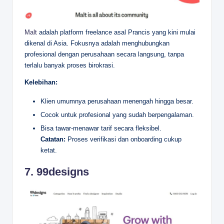
Malt
adalah platform freelance asal Prancis yang kini mulai
dikenal di Asia. Fokusnya adalah menghubungkan
profesional dengan perusahaan secara langsung, tanpa
terlalu banyak proses birokrasi.
Kelebihan:
Klien umumnya perusahaan menengah hingga besar.
Cocok untuk profesional yang sudah berpengalaman.
Bisa tawar-menawar tarif secara fleksibel.
Catatan:
Proses verifikasi dan onboarding cukup
ketat.
7.
99designs