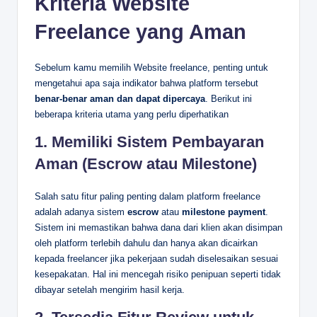
Kriteria Website
Freelance yang Aman
Sebelum kamu memilih Website freelance, penting untuk
mengetahui apa saja indikator bahwa platform tersebut
benar-benar aman dan dapat dipercaya
. Berikut ini
beberapa kriteria utama yang perlu diperhatikan
1. Memiliki Sistem Pembayaran
Aman (Escrow atau Milestone)
Salah satu fitur paling penting dalam platform freelance
adalah adanya sistem
escrow
atau
milestone payment
.
Sistem ini memastikan bahwa dana dari klien akan disimpan
oleh platform terlebih dahulu dan hanya akan dicairkan
kepada freelancer jika pekerjaan sudah diselesaikan sesuai
kesepakatan. Hal ini mencegah risiko penipuan seperti tidak
dibayar setelah mengirim hasil kerja.