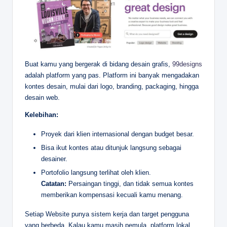
Buat kamu yang bergerak di bidang desain grafis,
99designs
adalah platform yang pas. Platform ini banyak mengadakan
kontes desain, mulai dari logo, branding, packaging, hingga
desain web.
Kelebihan:
Proyek dari klien internasional dengan budget besar.
Bisa ikut kontes atau ditunjuk langsung sebagai
desainer.
Portofolio langsung terlihat oleh klien.
Catatan:
Persaingan tinggi, dan tidak semua kontes
memberikan kompensasi kecuali kamu menang.
Setiap Website punya sistem kerja dan target pengguna
yang berbeda. Kalau kamu masih pemula, platform lokal