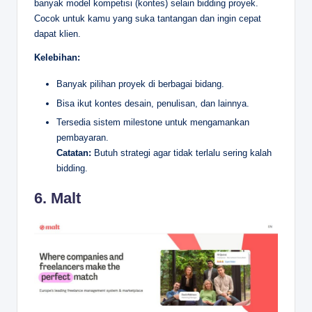
banyak model kompetisi (kontes) selain bidding proyek.
Cocok untuk kamu yang suka tantangan dan ingin cepat
dapat klien.
Kelebihan:
Banyak pilihan proyek di berbagai bidang.
Bisa ikut kontes desain, penulisan, dan lainnya.
Tersedia sistem milestone untuk mengamankan
pembayaran.
Catatan:
Butuh strategi agar tidak terlalu sering kalah
bidding.
6.
Malt