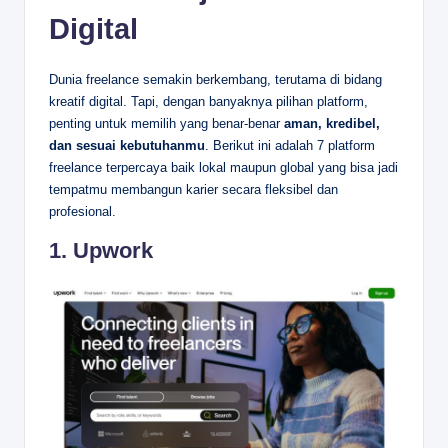
Digital
Dunia freelance semakin berkembang, terutama di bidang
kreatif digital. Tapi, dengan banyaknya pilihan platform,
penting untuk memilih yang benar-benar
aman, kredibel,
dan sesuai kebutuhanmu
. Berikut ini adalah 7 platform
freelance terpercaya baik lokal maupun global yang bisa jadi
tempatmu membangun karier secara fleksibel dan
profesional.
1.
Upwork