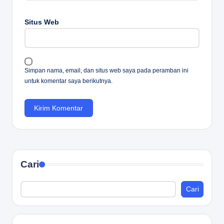
Situs Web
Simpan nama, email, dan situs web saya pada peramban ini
untuk komentar saya berikutnya.
Cari
Cari