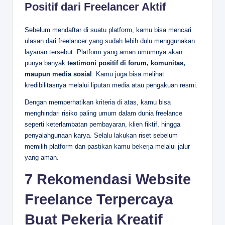
Positif dari Freelancer Aktif
Sebelum mendaftar di suatu platform, kamu bisa mencari
ulasan dari freelancer yang sudah lebih dulu menggunakan
layanan tersebut. Platform yang aman umumnya akan
punya banyak
testimoni positif di forum, komunitas,
maupun media sosial
. Kamu juga bisa melihat
kredibilitasnya melalui liputan media atau pengakuan resmi.
Dengan memperhatikan kriteria di atas, kamu bisa
menghindari risiko paling umum dalam dunia freelance
seperti keterlambatan pembayaran, klien fiktif, hingga
penyalahgunaan karya. Selalu lakukan riset sebelum
memilih platform dan pastikan kamu bekerja melalui jalur
yang aman.
7 Rekomendasi Website
Freelance Terpercaya
Buat Pekerja Kreatif