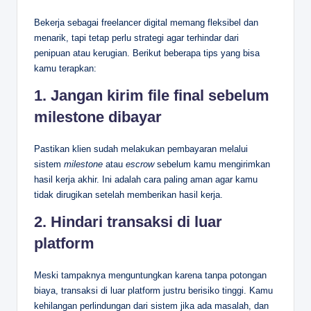
Bekerja sebagai freelancer digital memang fleksibel dan
menarik, tapi tetap perlu strategi agar terhindar dari
penipuan atau kerugian. Berikut beberapa tips yang bisa
kamu terapkan:
1. Jangan kirim file final sebelum
milestone dibayar
Pastikan klien sudah melakukan pembayaran melalui
sistem
milestone
atau
escrow
sebelum kamu mengirimkan
hasil kerja akhir. Ini adalah cara paling aman agar kamu
tidak dirugikan setelah memberikan hasil kerja.
2. Hindari transaksi di luar
platform
Meski tampaknya menguntungkan karena tanpa potongan
biaya, transaksi di luar platform justru berisiko tinggi. Kamu
kehilangan perlindungan dari sistem jika ada masalah, dan