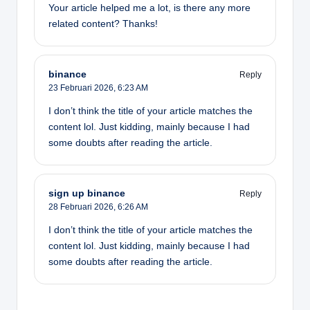
Your article helped me a lot, is there any more
related content? Thanks!
binance
Reply
23 Februari 2026,
6:23 AM
I don’t think the title of your article matches the
content lol. Just kidding, mainly because I had
some doubts after reading the article.
sign up binance
Reply
28 Februari 2026,
6:26 AM
I don’t think the title of your article matches the
content lol. Just kidding, mainly because I had
some doubts after reading the article.