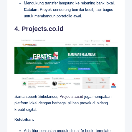
Mendukung transfer langsung ke rekening bank lokal.
Catatan:
Proyek cenderung bernilai kecil, tapi bagus
untuk membangun portofolio awal.
4.
Projects.co.id
Sama seperti Sribulancer,
Projects.co.id
juga merupakan
platform lokal dengan berbagai pilihan proyek di bidang
kreatif digital.
Kelebihan:
Ada fitur penjualan produk digital (e-book, template,