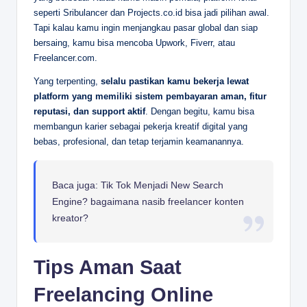
seperti Sribulancer dan Projects.co.id bisa jadi pilihan awal.
Tapi kalau kamu ingin menjangkau pasar global dan siap
bersaing, kamu bisa mencoba Upwork, Fiverr, atau
Freelancer.com.
Yang terpenting,
selalu pastikan kamu bekerja lewat
platform yang memiliki sistem pembayaran aman, fitur
reputasi, dan support aktif
. Dengan begitu, kamu bisa
membangun karier sebagai pekerja kreatif digital yang
bebas, profesional, dan tetap terjamin keamanannya.
Baca juga: Tik Tok Menjadi New Search
Engine? bagaimana nasib freelancer konten
kreator?
Tips Aman Saat
Freelancing Online