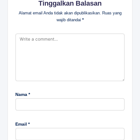
Tinggalkan Balasan
Alamat email Anda tidak akan dipublikasikan.
Ruas yang
wajib ditandai
*
Nama
*
Email
*