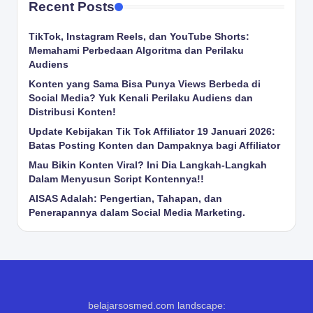
Recent Posts
TikTok, Instagram Reels, dan YouTube Shorts:
Memahami Perbedaan Algoritma dan Perilaku
Audiens
Konten yang Sama Bisa Punya Views Berbeda di
Social Media? Yuk Kenali Perilaku Audiens dan
Distribusi Konten!
Update Kebijakan Tik Tok Affiliator 19 Januari 2026:
Batas Posting Konten dan Dampaknya bagi Affiliator
Mau Bikin Konten Viral? Ini Dia Langkah-Langkah
Dalam Menyusun Script Kontennya!!
AISAS Adalah: Pengertian, Tahapan, dan
Penerapannya dalam Social Media Marketing.
belajarsosmed.com landscape: