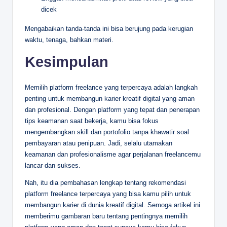
dicek
Mengabaikan tanda-tanda ini bisa berujung pada kerugian
waktu, tenaga, bahkan materi.
Kesimpulan
Memilih platform freelance yang terpercaya adalah langkah
penting untuk membangun karier kreatif digital yang aman
dan profesional. Dengan platform yang tepat dan penerapan
tips keamanan saat bekerja, kamu bisa fokus
mengembangkan skill dan portofolio tanpa khawatir soal
pembayaran atau penipuan. Jadi, selalu utamakan
keamanan dan profesionalisme agar perjalanan freelancemu
lancar dan sukses.
Nah, itu dia pembahasan lengkap tentang rekomendasi
platform freelance terpercaya yang bisa kamu pilih untuk
membangun karier di dunia kreatif digital. Semoga artikel ini
memberimu gambaran baru tentang pentingnya memilih