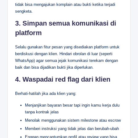
tidak bisa mengajukan komplain atau bukti ketika terjadi
sengketa.
3. Simpan semua komunikasi di
platform
Selalu gunakan fitur pesan yang disediakan platform untuk
berdiskusi dengan klien. Hindari obrolan di luar (seperti
WhatsApp) agar semua jejak komunikasi terekam dengan
baik dan bisa dijadikan bukti jika diperlukan.
4. Waspadai red flag dari klien
Berhati-hatilah jika ada klien yang:
Menjanjikan bayaran besar tapi ingin kamu kerja dulu
tanpa kontrak jelas
Menolak menggunakan sistem milestone atau escrow
Memberi instruksi yang tidak jelas dan berubah-ubah
Enggan mencantumkan profil atau review yang bisa