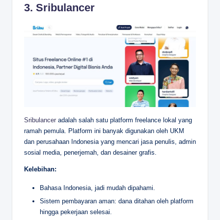
3.
Sribulancer
Sribulancer
adalah salah satu platform freelance lokal yang
ramah pemula. Platform ini banyak digunakan oleh UKM
dan perusahaan Indonesia yang mencari jasa penulis, admin
sosial media, penerjemah, dan desainer grafis.
Kelebihan:
Bahasa Indonesia, jadi mudah dipahami.
Sistem pembayaran aman: dana ditahan oleh platform
hingga pekerjaan selesai.