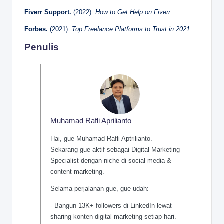
Fiverr Support.
(2022).
How to Get Help on Fiverr.
Forbes.
(2021).
Top Freelance Platforms to Trust in 2021.
Penulis
Muhamad Rafli Aprilianto
Hai, gue Muhamad Rafli Aptrilianto.
Sekarang gue aktif sebagai Digital Marketing
Specialist dengan niche di social media &
content marketing.
Selama perjalanan gue, gue udah:
- Bangun 13K+ followers di LinkedIn lewat
sharing konten digital marketing setiap hari.