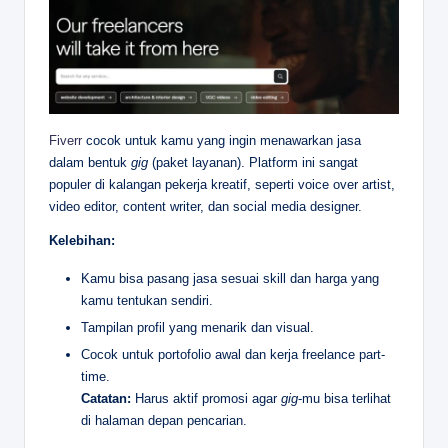
Fiverr
cocok untuk kamu yang ingin menawarkan jasa
dalam bentuk
gig
(paket layanan). Platform ini sangat
populer di kalangan pekerja kreatif, seperti voice over artist,
video editor, content writer, dan social media designer.
Kelebihan:
Kamu bisa pasang jasa sesuai skill dan harga yang
kamu tentukan sendiri.
Tampilan profil yang menarik dan visual.
Cocok untuk portofolio awal dan kerja freelance part-
time.
Catatan:
Harus aktif promosi agar
gig
-mu bisa terlihat
di halaman depan pencarian.