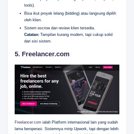
tools).
Bisa ikut proyek lelang (bidding) atau langsung dipilih
oleh klien.
Sistem escrow dan review klien tersedia.
Catatan:
Tampilan kurang modern, tapi cukup solid
dari sisi sistem.
5.
Freelancer.com
Freelancer.com
ialah Platform internasional lain yang sudah
lama beroperasi. Sistemnya mirip Upwork, tapi dengan lebih