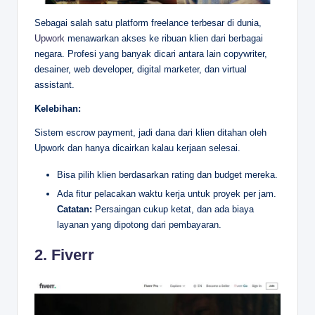
Sebagai salah satu platform freelance terbesar di dunia,
Upwork
menawarkan akses ke ribuan klien dari berbagai
negara. Profesi yang banyak dicari antara lain copywriter,
desainer, web developer, digital marketer, dan virtual
assistant.
Kelebihan:
Sistem escrow payment, jadi dana dari klien ditahan oleh
Upwork dan hanya dicairkan kalau kerjaan selesai.
Bisa pilih klien berdasarkan rating dan budget mereka.
Ada fitur pelacakan waktu kerja untuk proyek per jam.
Catatan:
Persaingan cukup ketat, dan ada biaya
layanan yang dipotong dari pembayaran.
2.
Fiverr