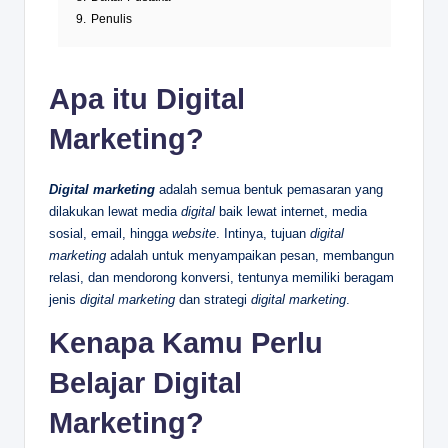
9.
Penulis
Apa itu Digital
Marketing?
Digital marketing
adalah semua bentuk pemasaran yang
dilakukan lewat media
digital
baik lewat internet, media
sosial, email, hingga
website
. Intinya, tujuan
digital
marketing
adalah untuk menyampaikan pesan, membangun
relasi, dan mendorong konversi, tentunya memiliki beragam
jenis
digital marketing
dan strategi
digital marketing
.
Kenapa Kamu Perlu
Belajar Digital
Marketing?