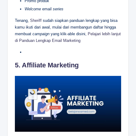
Promo produk
Welcome
email
series
Tenang,
Sheriff
sudah siapkan panduan lengkap yang bisa
kamu ikuti dari awal, mulai dari membangun daftar hingga
membuat
campaign
yang klik-able disini,
Pelajari lebih lanjut
di Panduan Lengkap Email Marketing
5. Affiliate Marketing