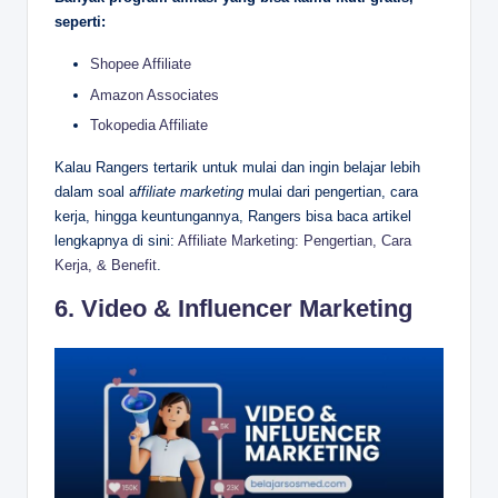
seperti:
Shopee Affiliate
Amazon Associates
Tokopedia Affiliate
Kalau Rangers tertarik untuk mulai dan ingin belajar lebih
dalam soal a
ffiliate marketing
mulai dari pengertian, cara
kerja, hingga keuntungannya, Rangers bisa baca artikel
lengkapnya di sini:
Affiliate Marketing: Pengertian, Cara
Kerja, & Benefit
.
6. Video & Influencer Marketing