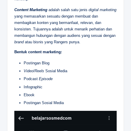
Content Marketing
adalah salah satu jenis
digital marketing
yang memasarkan sesuatu dengan membuat dan
membagikan konten yang bermanfaat, relevan, dan
konsisten. Tujuannya adalah untuk menarik perhatian dan
membangun hubungan dengan audiens yang sesuai dengan
brand
atau bisnis yang Rangers punya.
Bentuk content marketing:
Postingan Blog
Video
/
Reels
Sosial Media
Podcast
Episode
Infographic
Ebook
Postingan Sosial Media