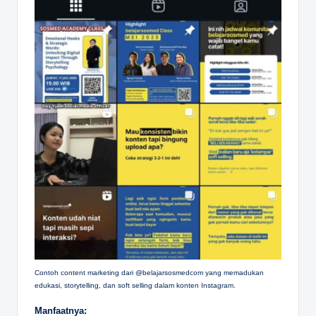
Contoh content marketing dari @belajarsosmedcom yang memadukan
edukasi, storytelling, dan soft selling dalam konten Instagram.
Manfaatnya: