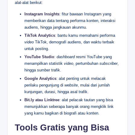
alat-alat berikut:
Instagram Insights
: fitur bawaan Instagram yang
memberikan data tentang performa konten, interaksi
audiens, hingga jangkauan akunmu.
TikTok Analytics
: bantu kamu memahami performa
video
TikTok, demografi audiens, dan waktu terbaik
untuk posting.
YouTube Studio
:
dashboard
resmi YouTube yang
menampilkan statistik
video
, pertumbuhan
subscriber
,
hingga sumber trafik.
Google Analytics
: alat penting untuk melacak
perilaku pengunjung di
website
, mulai dari jumlah
kunjungan, durasi, hingga asal trafik.
Bit.ly atau Linktree
: alat pelacak tautan yang bisa
menunjukkan seberapa banyak orang mengklik link
yang kamu bagikan di biografi atau konten.
Tools Gratis yang Bisa