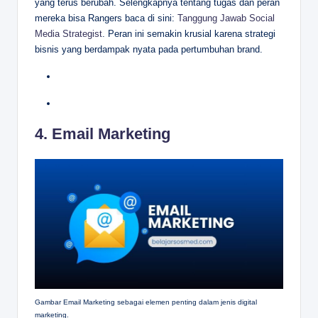
yang terus berubah. Selengkapnya tentang tugas dan peran
mereka bisa Rangers baca di sini:
Tanggung Jawab Social
Media Strategist
. Peran ini semakin krusial karena strategi
bisnis yang berdampak nyata pada pertumbuhan brand.
4. Email Marketing
Gambar Email Marketing sebagai elemen penting dalam jenis digital
marketing.