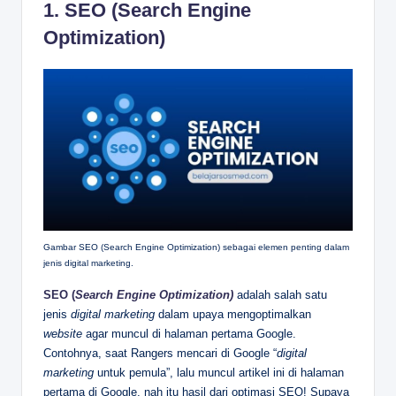
1. SEO (Search Engine
Optimization)
Gambar SEO (Search Engine Optimization) sebagai elemen penting dalam
jenis digital marketing.
SEO (
Search Engine Optimization)
adalah salah satu
jenis
digital marketing
dalam upaya mengoptimalkan
website
agar muncul di halaman pertama Google.
Contohnya, saat Rangers mencari di Google “
digital
marketing
untuk pemula”, lalu muncul artikel ini di halaman
pertama di Google, nah itu hasil dari optimasi SEO! Supaya