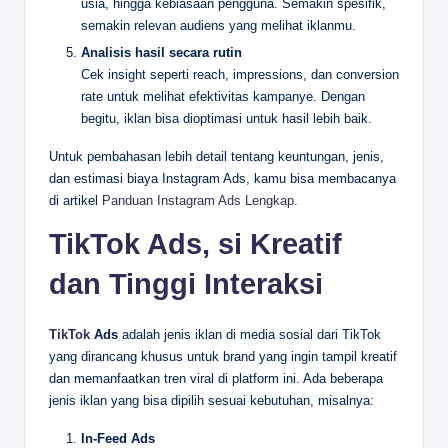
usia, hingga kebiasaan pengguna. Semakin spesifik,
semakin relevan audiens yang melihat iklanmu.
Analisis hasil secara rutin
Cek insight seperti reach, impressions, dan conversion
rate untuk melihat efektivitas kampanye. Dengan
begitu, iklan bisa dioptimasi untuk hasil lebih baik.
Untuk pembahasan lebih detail tentang keuntungan, jenis,
dan estimasi biaya Instagram Ads, kamu bisa membacanya
di artikel
Panduan Instagram Ads Lengkap
.
TikTok Ads, si Kreatif
dan Tinggi Interaksi
TikTok
Ads
adalah jenis iklan di media sosial dari TikTok
yang dirancang khusus untuk brand yang ingin tampil kreatif
dan memanfaatkan tren viral di platform ini. Ada beberapa
jenis iklan yang bisa dipilih sesuai kebutuhan, misalnya:
In-Feed Ads