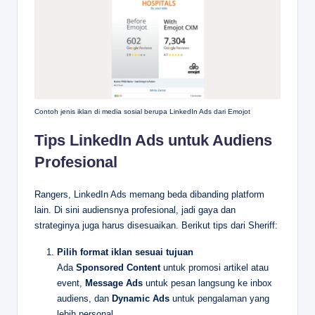
Contoh jenis iklan di media sosial berupa LinkedIn Ads dari Emojot
Tips LinkedIn Ads untuk Audiens
Profesional
Rangers, LinkedIn Ads memang beda dibanding platform
lain. Di sini audiensnya profesional, jadi gaya dan
strateginya juga harus disesuaikan. Berikut tips dari Sheriff:
Pilih format iklan sesuai tujuan
Ada
Sponsored Content
untuk promosi artikel atau
event,
Message Ads
untuk pesan langsung ke inbox
audiens, dan
Dynamic Ads
untuk pengalaman yang
lebih personal.