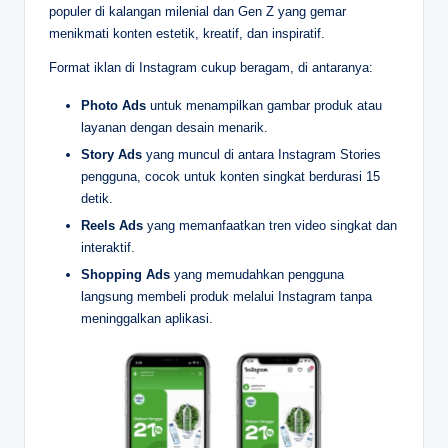
populer di kalangan milenial dan Gen Z yang gemar
menikmati konten estetik, kreatif, dan inspiratif.
Format iklan di Instagram cukup beragam, di antaranya:
Photo Ads
untuk menampilkan gambar produk atau
layanan dengan desain menarik.
Story Ads
yang muncul di antara Instagram Stories
pengguna, cocok untuk konten singkat berdurasi 15
detik.
Reels Ads
yang memanfaatkan tren video singkat dan
interaktif.
Shopping Ads
yang memudahkan pengguna
langsung membeli produk melalui Instagram tanpa
meninggalkan aplikasi.