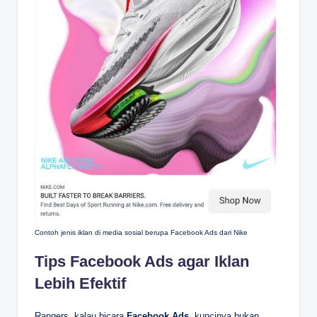
Contoh jenis iklan di media sosial berupa Facebook Ads dari Nike
Tips Facebook Ads agar Iklan
Lebih Efektif
Rangers, kalau bicara
Facebook Ads
, kuncinya bukan