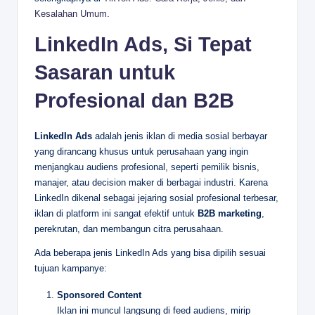
Kesalahan Umum
.
LinkedIn Ads, Si Tepat
Sasaran untuk
Profesional dan B2B
LinkedIn Ads
adalah jenis iklan di media sosial berbayar
yang dirancang khusus untuk perusahaan yang ingin
menjangkau audiens profesional, seperti pemilik bisnis,
manajer, atau decision maker di berbagai industri. Karena
LinkedIn dikenal sebagai jejaring sosial profesional terbesar,
iklan di platform ini sangat efektif untuk
B2B marketing
,
perekrutan, dan membangun citra perusahaan.
Ada beberapa jenis LinkedIn Ads yang bisa dipilih sesuai
tujuan kampanye:
Sponsored Content
Iklan ini muncul langsung di feed audiens, mirip