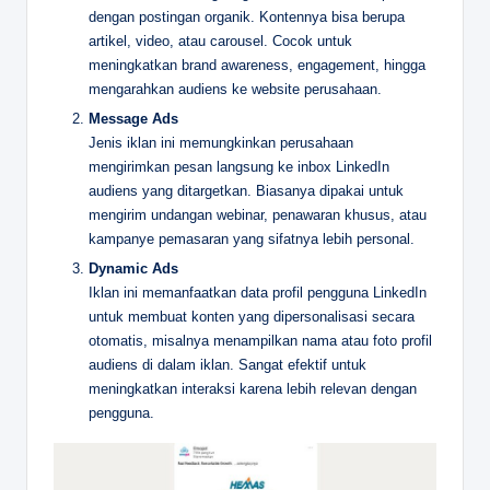
dengan postingan organik. Kontennya bisa berupa
artikel, video, atau carousel. Cocok untuk
meningkatkan brand awareness, engagement, hingga
mengarahkan audiens ke website perusahaan.
Message Ads
Jenis iklan ini memungkinkan perusahaan
mengirimkan pesan langsung ke inbox LinkedIn
audiens yang ditargetkan. Biasanya dipakai untuk
mengirim undangan webinar, penawaran khusus, atau
kampanye pemasaran yang sifatnya lebih personal.
Dynamic Ads
Iklan ini memanfaatkan data profil pengguna LinkedIn
untuk membuat konten yang dipersonalisasi secara
otomatis, misalnya menampilkan nama atau foto profil
audiens di dalam iklan. Sangat efektif untuk
meningkatkan interaksi karena lebih relevan dengan
pengguna.