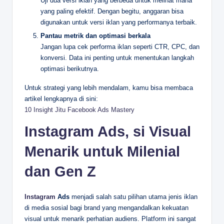
Uji dua versi iklan yang berbeda untuk melihat mana
yang paling efektif. Dengan begitu, anggaran bisa
digunakan untuk versi iklan yang performanya terbaik.
Pantau metrik dan optimasi berkala
Jangan lupa cek performa iklan seperti CTR, CPC, dan
konversi. Data ini penting untuk menentukan langkah
optimasi berikutnya.
Untuk strategi yang lebih mendalam, kamu bisa membaca
artikel lengkapnya di sini:
10 Insight Jitu Facebook Ads Mastery
Instagram Ads, si Visual
Menarik untuk Milenial
dan Gen Z
Instagram
Ads
menjadi salah satu pilihan utama jenis iklan
di media sosial bagi brand yang mengandalkan kekuatan
visual untuk menarik perhatian audiens. Platform ini sangat