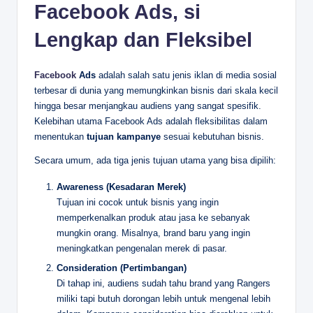
Facebook Ads, si
Lengkap dan Fleksibel
Facebook
Ads
adalah salah satu jenis iklan di media sosial
terbesar di dunia yang memungkinkan bisnis dari skala kecil
hingga besar menjangkau audiens yang sangat spesifik.
Kelebihan utama Facebook Ads adalah fleksibilitas dalam
menentukan
tujuan kampanye
sesuai kebutuhan bisnis.
Secara umum, ada tiga jenis tujuan utama yang bisa dipilih:
Awareness (Kesadaran Merek)
Tujuan ini cocok untuk bisnis yang ingin
memperkenalkan produk atau jasa ke sebanyak
mungkin orang. Misalnya, brand baru yang ingin
meningkatkan pengenalan merek di pasar.
Consideration (Pertimbangan)
Di tahap ini, audiens sudah tahu brand yang Rangers
miliki tapi butuh dorongan lebih untuk mengenal lebih