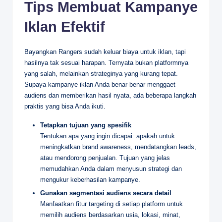
Tips Membuat Kampanye
Iklan Efektif
Bayangkan Rangers sudah keluar biaya untuk iklan, tapi
hasilnya tak sesuai harapan. Ternyata bukan platformnya
yang salah, melainkan strateginya yang kurang tepat.
Supaya kampanye iklan Anda benar-benar menggaet
audiens dan memberikan hasil nyata, ada beberapa langkah
praktis yang bisa Anda ikuti.
Tetapkan tujuan yang spesifik
Tentukan apa yang ingin dicapai: apakah untuk
meningkatkan brand awareness, mendatangkan leads,
atau mendorong penjualan. Tujuan yang jelas
memudahkan Anda dalam menyusun strategi dan
mengukur keberhasilan kampanye.
Gunakan segmentasi audiens secara detail
Manfaatkan fitur targeting di setiap platform untuk
memilih audiens berdasarkan usia, lokasi, minat,