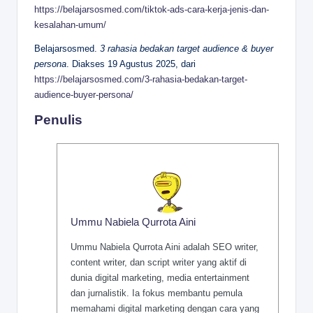
https://belajarsosmed.com/tiktok-ads-cara-kerja-jenis-dan-
kesalahan-umum/
Belajarsosmed.
3 rahasia bedakan target audience & buyer
persona
. Diakses 19 Agustus 2025, dari
https://belajarsosmed.com/3-rahasia-bedakan-target-
audience-buyer-persona/
Penulis
Ummu Nabiela Qurrota Aini
Ummu Nabiela Qurrota Aini adalah SEO writer,
content writer, dan script writer yang aktif di
dunia digital marketing, media entertainment
dan jurnalistik. Ia fokus membantu pemula
memahami digital marketing dengan cara yang