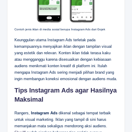
Contoh jenis iklan di media sosial berupa Instagram Ads dari Gojek
Keunggulan utama Instagram Ads terletak pada
kemampuannya menyajikan iklan dengan tampilan visual
yang estetik dan relevan. Konten iklan tidak terasa kaku
atau mengganggu karena disesuaikan dengan kebiasaan
audiens menikmati konten kreatif di platform ini. Itulah
mengapa Instagram Ads sering menjadi pilihan brand yang
ingin membangun koneksi emosional dengan audiens muda.
Tips Instagram Ads agar Hasilnya
Maksimal
Rangers,
Instagram Ads
dikenal sebagai tempat terbaik
untuk visual marketing. Iklan yang tampil di sini harus
memanjakan mata sekaligus mendorong aksi audiens.