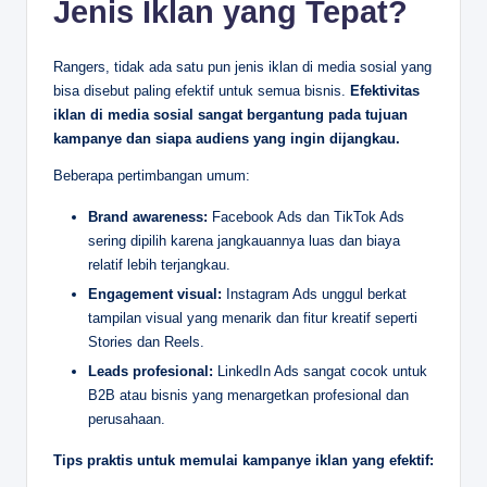
Jenis Iklan yang Tepat?
Rangers, tidak ada satu pun jenis iklan di media sosial yang
bisa disebut paling efektif untuk semua bisnis.
Efektivitas
iklan di media sosial sangat bergantung pada tujuan
kampanye dan siapa audiens yang ingin dijangkau.
Beberapa pertimbangan umum:
Brand awareness:
Facebook Ads dan TikTok Ads
sering dipilih karena jangkauannya luas dan biaya
relatif lebih terjangkau.
Engagement visual:
Instagram Ads unggul berkat
tampilan visual yang menarik dan fitur kreatif seperti
Stories dan Reels.
Leads profesional:
LinkedIn Ads sangat cocok untuk
B2B atau bisnis yang menargetkan profesional dan
perusahaan.
Tips praktis untuk memulai kampanye iklan yang efektif: