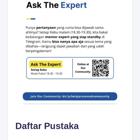
Daftar Pustaka