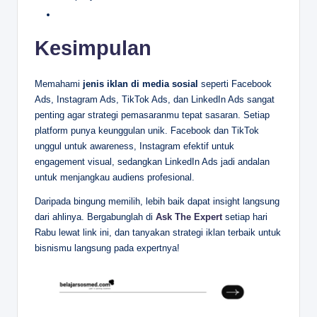
Kesimpulan
Memahami
jenis iklan di media sosial
seperti Facebook
Ads, Instagram Ads, TikTok Ads, dan LinkedIn Ads sangat
penting agar strategi pemasaranmu tepat sasaran. Setiap
platform punya keunggulan unik. Facebook dan TikTok
unggul untuk awareness, Instagram efektif untuk
engagement visual, sedangkan LinkedIn Ads jadi andalan
untuk menjangkau audiens profesional.
Daripada bingung memilih, lebih baik dapat insight langsung
dari ahlinya. Bergabunglah di
Ask The Expert
setiap hari
Rabu lewat link ini, dan tanyakan strategi iklan terbaik untuk
bisnismu langsung pada expertnya!