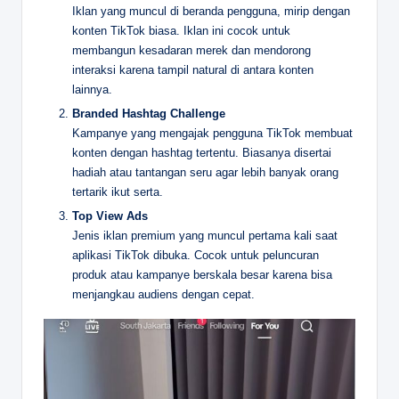
Iklan yang muncul di beranda pengguna, mirip dengan
konten TikTok biasa. Iklan ini cocok untuk
membangun kesadaran merek dan mendorong
interaksi karena tampil natural di antara konten
lainnya.
Branded Hashtag Challenge
Kampanye yang mengajak pengguna TikTok membuat
konten dengan hashtag tertentu. Biasanya disertai
hadiah atau tantangan seru agar lebih banyak orang
tertarik ikut serta.
Top View Ads
Jenis iklan premium yang muncul pertama kali saat
aplikasi TikTok dibuka. Cocok untuk peluncuran
produk atau kampanye berskala besar karena bisa
menjangkau audiens dengan cepat.